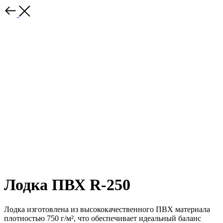
Лодка ПВХ R-250
Лодка изготовлена из высококачественного ПВХ материала
плотностью 750 г/м², что обеспечивает идеальный баланс