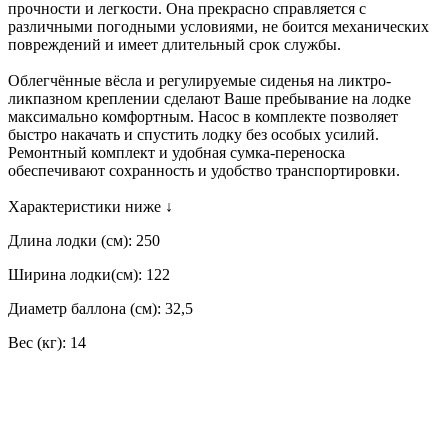
прочности и легкости. Она прекрасно справляется с
различными погодными условиями, не боится механических
повреждений и имеет длительный срок службы.
Облегчённые вёсла и регулируемые сиденья на ликтро-
ликпазном креплении сделают Ваше пребывание на лодке
максимально комфортным. Насос в комплекте позволяет
быстро накачать и спустить лодку без особых усилий.
Ремонтный комплект и удобная сумка-переноска
обеспечивают сохранность и удобство транспортировки.
Характеристики ниже ↓
Длина лодки (см): 250
Ширина лодки(см): 122
Диаметр баллона (см): 32,5
Вес (кг): 14